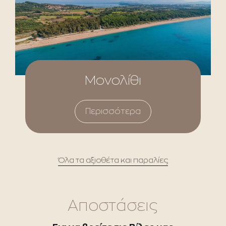
Μονολίθι
Περισσότερα
Όλα τα αξιοθέτα και παραλίες
Αποστάσεις