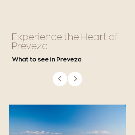
Experience the Heart of
Preveza
What to see in Preveza