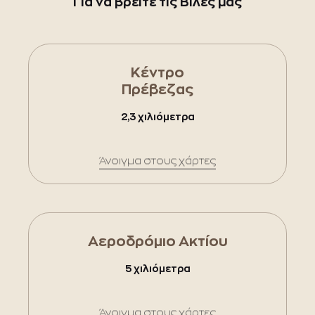
Για να βρείτε τις Βίλες μας
Κέντρο
Πρέβεζας
2,3 χιλιόμετρα
Άνοιγμα στους χάρτες
Αεροδρόμιο Ακτίου
5 χιλιόμετρα
Άνοιγμα στους χάρτες